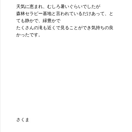
天気に恵まれ、むしろ暑いぐらいでしたが
森林セラピー基地と言われているだけあって、と
ても静かで、緑豊かで
たくさんの滝も近くで見ることができ気持ちの良
かったです。
さくま