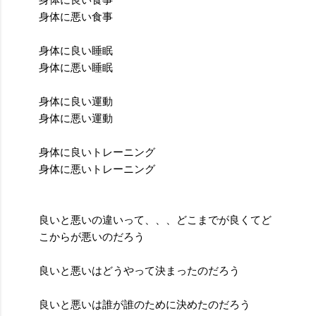
身体に良い食事
身体に悪い食事
身体に良い睡眠
身体に悪い睡眠
身体に良い運動
身体に悪い運動
身体に良いトレーニング
身体に悪いトレーニング
良いと悪いの違いって、、、どこまでが良くてど
こからが悪いのだろう
良いと悪いはどうやって決まったのだろう
良いと悪いは誰が誰のために決めたのだろう