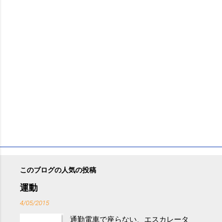
このブログの人気の投稿
運動
4/05/2015
通勤電車で座らない、エスカレータ