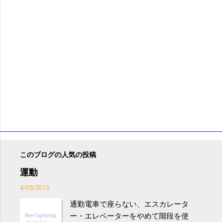
このブログの人気の投稿
運動
4/05/2015
通勤電車で座らない、エスカレータ
ー・エレベーターをやめて階段を使