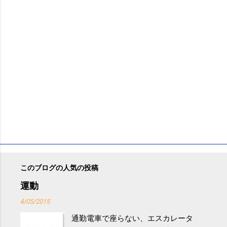
このブログの人気の投稿
運動
4/05/2015
通勤電車で座らない、エスカレータ