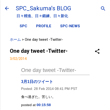
スキップしてメイン コンテンツに移動
SPC_Sakuma's BLOG
日々精進、日々鍛練、日々新化
SPC
PROFILE
SPC-NEWS
ホーム
>
One day tweet -Twitter-
One day tweet -Twitter-
3/02/2014
One day tweet -Twitter-
3月1日のツイート
Posted:
28 Feb 2014 08:41 PM PST
食べ過ぎた。苦しい。
posted at
00:15:58