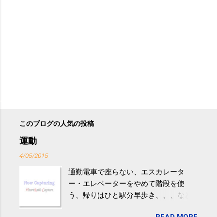
このブログの人気の投稿
運動
4/05/2015
通勤電車で座らない、エスカレータ
ー・エレベーターをやめて階段を使
う、帰りはひと駅分早歩き、、、など
生活の中にある運動を利用すれば続け