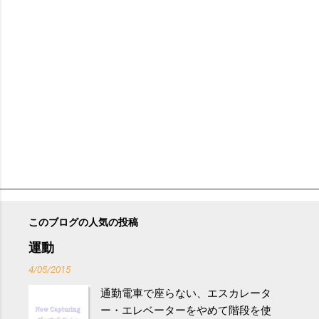
このブログの人気の投稿
運動
4/05/2015
通勤電車で座らない、エスカレータ
ー・エレベーターをやめて階段を使