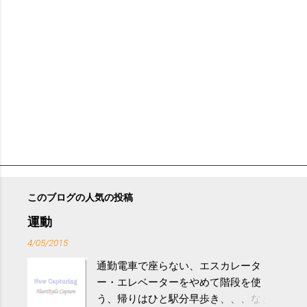
このブログの人気の投稿
運動
4/05/2015
通勤電車で座らない、エスカレータ
ー・エレベーターをやめて階段を使
う、帰りはひと駅分早歩き、、、など