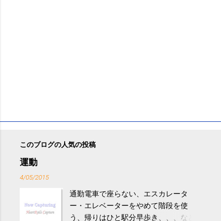
このブログの人気の投稿
運動
4/05/2015
通勤電車で座らない、エスカレータ
ー・エレベーターをやめて階段を使
う、帰りはひと駅分早歩き、、、など