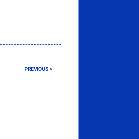
PREVIOUS >