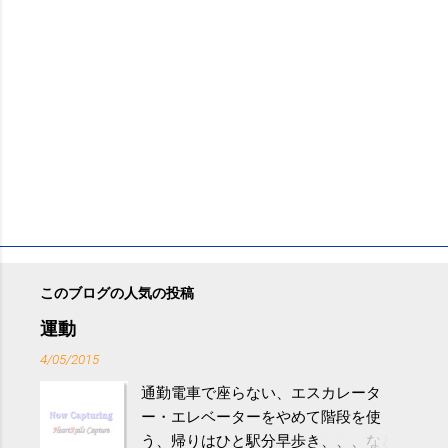
このブログの人気の投稿
運動
4/05/2015
通勤電車で座らない、エスカレータ
ー・エレベーターをやめて階段を使
う、帰りはひと駅分早歩き、、、など