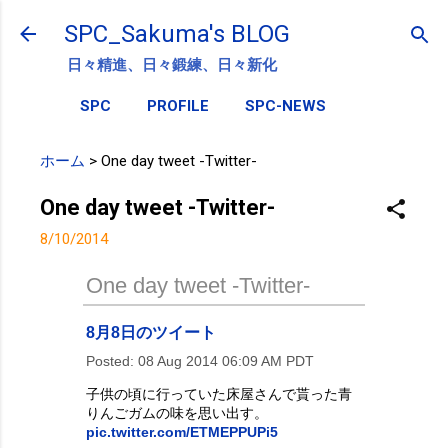
スキップしてメイン コンテンツに移動
SPC_Sakuma's BLOG
日々精進、日々鍛練、日々新化
SPC
PROFILE
SPC-NEWS
ホーム
>
One day tweet -Twitter-
One day tweet -Twitter-
8/10/2014
One day tweet -Twitter-
8月8日のツイート
Posted:
08 Aug 2014 06:09 AM PDT
子供の頃に行っていた床屋さんで貰った青
りんごガムの味を思い出す。
pic.twitter.com/ETMEPPUPi5