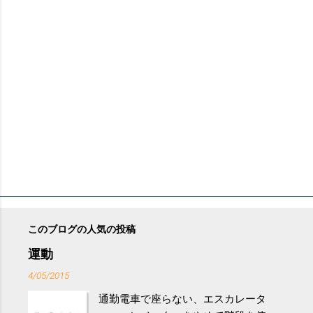
このブログの人気の投稿
運動
4/05/2015
通勤電車で座らない、エスカレータ