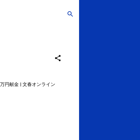
万円献金 | 文春オンライン