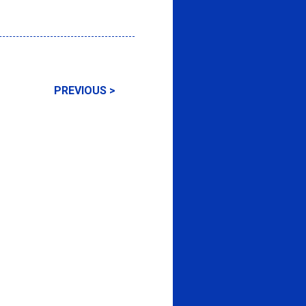
PREVIOUS >