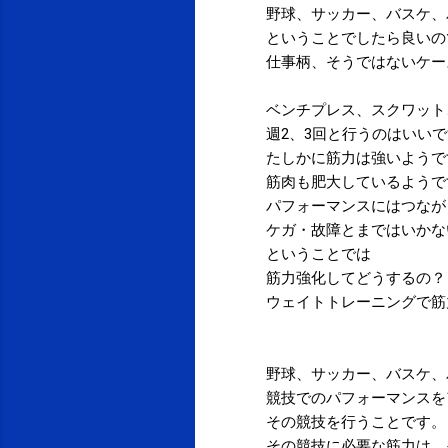
野球、サッカー、バスケ、
ということでしたら良いの
仕事柄、そうではないケー
ベンチプレス、スクワット
週2、3回と行うのはいい
たしかに筋力は強いようで
筋肉も肥大しているようで
パフォーマンスにはつなが
ケガ・故障とまではいかな
ということでは
筋力強化してどうするの？
ウェイトトレーニングで筋
野球、サッカー、バスケ、
競技でのパフォーマンスを
その競技を行うことです。
その競技に必要な筋力は、