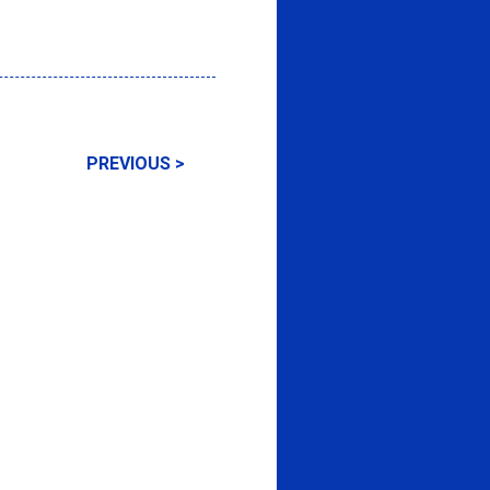
PREVIOUS >