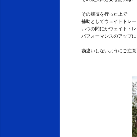
その競技を行った上で
補助としてウェイトトレー
いつの間にかウェイトトレ
パフォーマンスのアップに
勘違いしないようにご注意