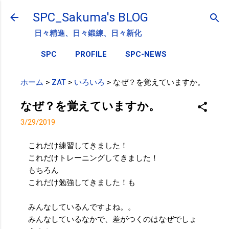
スキップしてメイン コンテンツに移動
SPC_Sakuma's BLOG
日々精進、日々鍛練、日々新化
SPC
PROFILE
SPC-NEWS
ホーム
>
ZAT
>
いろいろ
>
なぜ？を覚えていますか。
なぜ？を覚えていますか。
3/29/2019
これだけ練習してきました！
これだけトレーニングしてきました！
もちろん
これだけ勉強してきました！も
みんなしているんですよね。。
みんなしているなかで、差がつくのはなぜでしょ