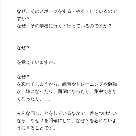
なぜ、そのスポーツをする・やる・しているので
すか？
なぜ、その学校に行く・行っているのですか？
なぜ？
を覚えていますか。
なぜ？
を忘れてしまうから、練習やトレーニングや勉強
が、嫌になったり、面倒になったり、集中できな
くなったり、、、
みんな同じことをしているなかで、差をつけたい
なら、なぜ？を明確にして、なぜ？を忘れないよ
うにすることです。