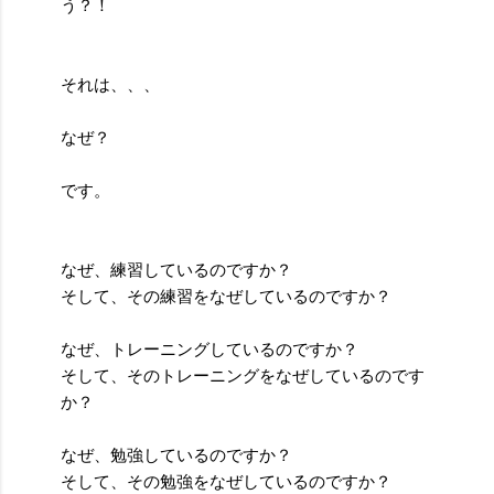
う？！
それは、、、
なぜ？
です。
なぜ、練習しているのですか？
そして、その練習をなぜしているのですか？
なぜ、トレーニングしているのですか？
そして、そのトレーニングをなぜしているのです
か？
なぜ、勉強しているのですか？
そして、その勉強をなぜしているのですか？