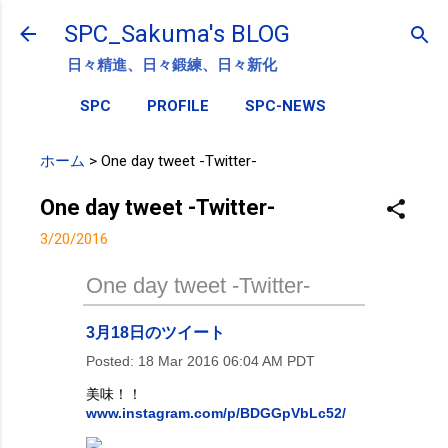
スキップしてメイン コンテンツに移動
SPC_Sakuma's BLOG
日々精進、日々鍛練、日々新化
SPC
PROFILE
SPC-NEWS
ホーム
>
One day tweet -Twitter-
One day tweet -Twitter-
3/20/2016
One day tweet -Twitter-
3月18日のツイート
Posted:
18 Mar 2016 06:04 AM PDT
美味！！
www.instagram.com/p/BDGGpVbLc52/