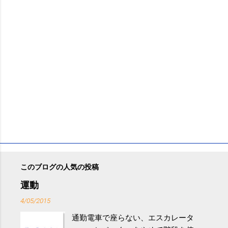
このブログの人気の投稿
運動
4/05/2015
通勤電車で座らない、エスカレータ