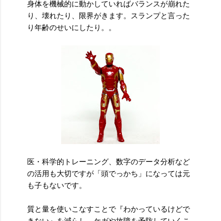
身体を機械的に動かしていればバランスが崩れた
り、壊れたり、限界がきます。スランプと言った
り年齢のせいにしたり。。
医・科学的トレーニング、数字のデータ分析など
の活用も大切ですが「頭でっかち」になっては元
も子もないです。
質と量を使いこなすことで『わかっているけどで