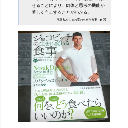
せることにより、肉体と思考の機能が
著しく向上することがわかる。
序章 私を生まれ変わらせた食事 p. 35