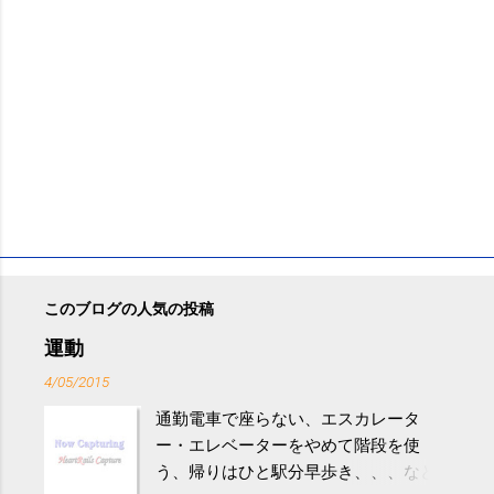
このブログの人気の投稿
運動
4/05/2015
通勤電車で座らない、エスカレータ
ー・エレベーターをやめて階段を使
う、帰りはひと駅分早歩き、、、など