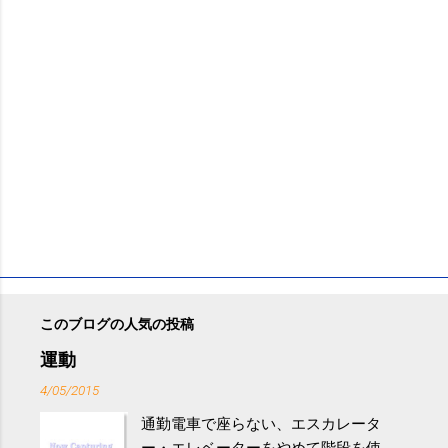
このブログの人気の投稿
運動
4/05/2015
通勤電車で座らない、エスカレータ