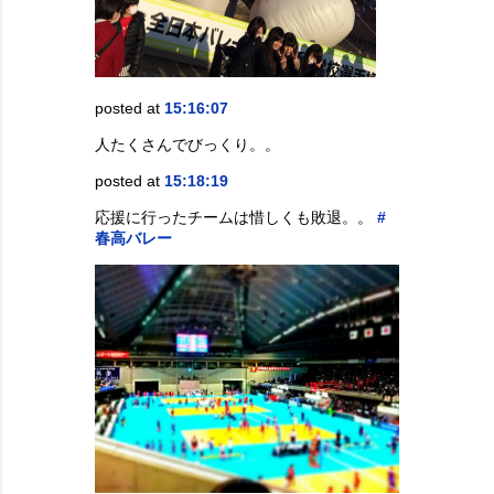
posted at
15:16:07
人たくさんでびっくり。。
posted at
15:18:19
応援に行ったチームは惜しくも敗退。。
#
春高バレー