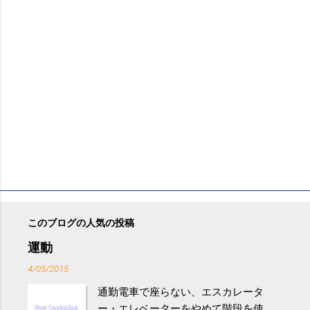
このブログの人気の投稿
運動
4/05/2015
通勤電車で座らない、エスカレータ
ー・エレベーターをやめて階段を使