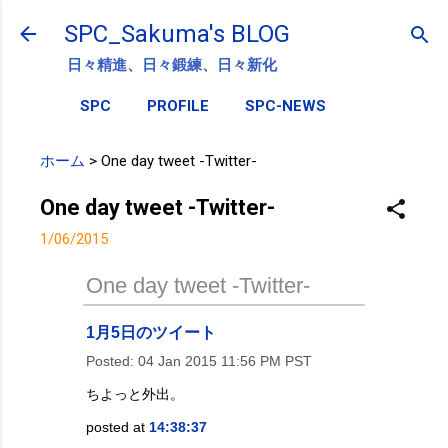
スキップしてメイン コンテンツに移動
SPC_Sakuma's BLOG
日々精進、日々鍛練、日々新化
SPC
PROFILE
SPC-NEWS
ホーム
>
One day tweet -Twitter-
One day tweet -Twitter-
1/06/2015
One day tweet -Twitter-
1月5日のツイート
Posted:
04 Jan 2015 11:56 PM PST
ちよっと外出。
posted at
14:38:37