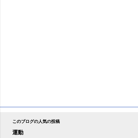
ン
ト
このブログの人気の投稿
運動