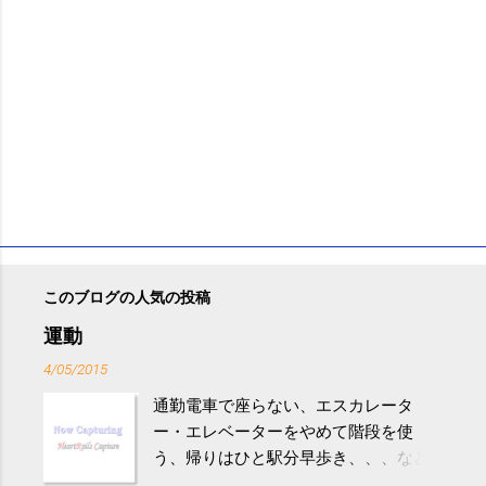
このブログの人気の投稿
運動
4/05/2015
通勤電車で座らない、エスカレータ
ー・エレベーターをやめて階段を使
う、帰りはひと駅分早歩き、、、など
生活の中にある運動を利用すれば続け