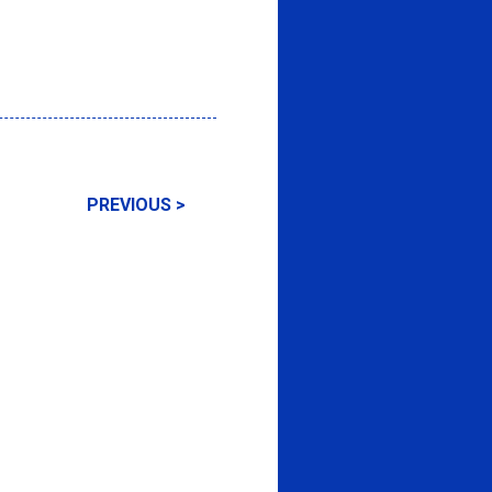
PREVIOUS >