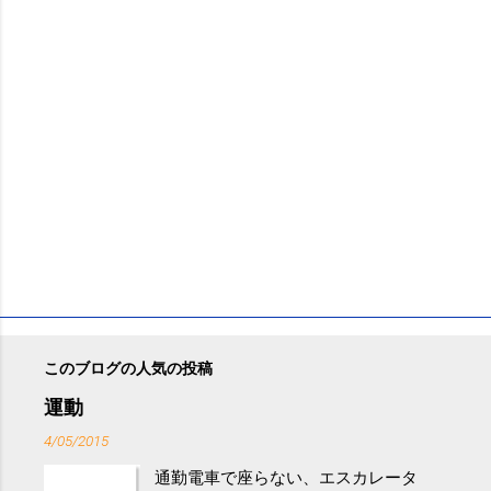
このブログの人気の投稿
運動
4/05/2015
通勤電車で座らない、エスカレータ