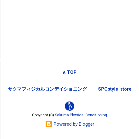
∧ TOP
サクマフィジカルコンデイショニング
SPCstyle-store
Copyright (C)
Sakuma Physical Conditioning
Powered by Blogger