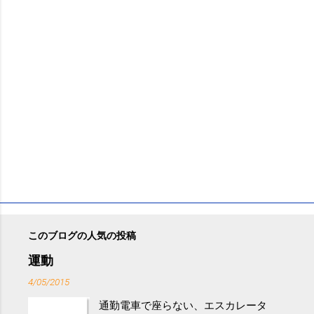
このブログの人気の投稿
運動
4/05/2015
通勤電車で座らない、エスカレータ