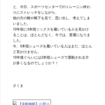
と、今日、スポーツセンターでのトレーニン終わ
りにストレッチをしながら、
他の方の靴や靴下を見て、思い出し、考えてしま
いました。
10年前に5本指ソックスを履いている人を見かけ
ることは、ほとんどなく、今では、普通になりま
した。
今、5本指シューズを履いている人はまだ、ほとん
ど見かけません。
10年後ぐらいには5本指シューズで運動される方
が多くなるのでしょうか？！
さくま