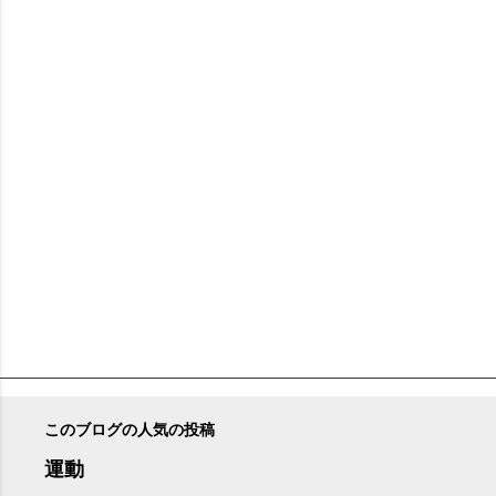
ン
ト
このブログの人気の投稿
運動