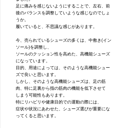
足に痛みを感じないようにすることで、左右、前
後のバランスを調整していような感じなのでしょ
うか。
履いていると、不思議な感じがあります。
今、売られているシューズの多くは、中敷き(イン
ソール)を調整し、
ソールのクッション性を高めた、高機能シューズ
になっています。
目的、用途によっては、そのような高機能シュー
ズで良いと思います。
しかし、そのような高機能シューズは、足の筋
肉、特に足裏から指の筋肉の機能を低下させて
しまう可能性もあります。
特にリハビリや健康目的での運動の際には、
症状や状況にあわせた、シューズ選びが重要にな
ってくると思います。