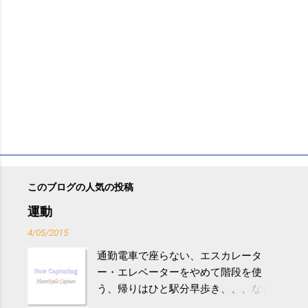
このブログの人気の投稿
運動
4/05/2015
通勤電車で座らない、エスカレータ
ー・エレベーターをやめて階段を使
う、帰りはひと駅分早歩き、、、など
生活の中にある運動を利用すれば続け