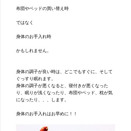
布団やベッドの買い替え時
ではなく
身体のお手入れ時
かもしれません。
身体の調子が良い時は、どこでもすぐに、そして
ぐっすり眠れます。
身体の調子が悪くなると、寝付きが悪くなった
り、眠りが浅くなったり、布団やベッド、枕が気
になったり、、、します。
身体のお手入れはお早めに！！