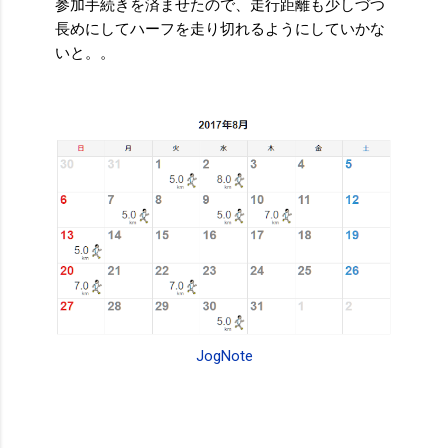
参加手続きを済ませたので、走行距離も少しづつ
長めにしてハーフを走り切れるようにしていかな
いと。。
JogNote