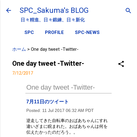
スキップしてメイン コンテンツに移動
SPC_Sakuma's BLOG
日々精進、日々鍛練、日々新化
SPC
PROFILE
SPC-NEWS
ホーム
>
One day tweet -Twitter-
One day tweet -Twitter-
7/12/2017
One day tweet -Twitter-
7月11日のツイート
Posted:
11 Jul 2017 06:32 AM PDT
逆走してきた自転車のおばあちゃんにすれ
違いざまに睨まれた。おばあちゃんは何を
伝えたかったのだろう。。