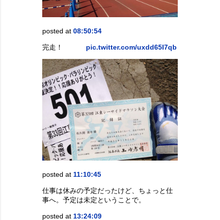
posted at
08:50:54
完走！
pic.twitter.com/uxdd65I7qb
posted at
11:10:45
仕事は休みの予定だったけど、ちょっと仕
事へ。予定は未定ということで。
posted at
13:24:09