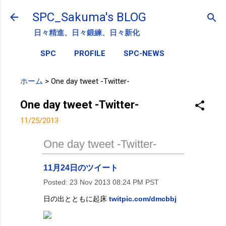
スキップしてメイン コンテンツに移動
SPC_Sakuma's BLOG
日々精進、日々鍛練、日々新化
SPC
PROFILE
SPC-NEWS
ホーム
>
One day tweet -Twitter-
One day tweet -Twitter-
11/25/2013
One day tweet -Twitter-
11月24日のツイート
Posted:
23 Nov 2013 08:24 PM PST
日の出とともに起床
twitpic.com/dmcbbj