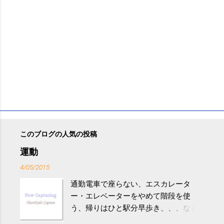
このブログの人気の投稿
運動
4/05/2015
通勤電車で座らない、エスカレータ
ー・エレベーターをやめて階段を使
う、帰りはひと駅分早歩き、、、など
生活の中にある運動を利用すれば続け