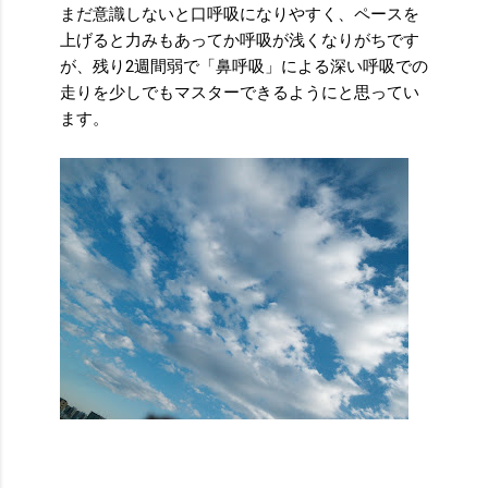
まだ意識しないと口呼吸になりやすく、ペースを
上げると力みもあってか呼吸が浅くなりがちです
が、残り2週間弱で「鼻呼吸」による深い呼吸での
走りを少しでもマスターできるようにと思ってい
ます。