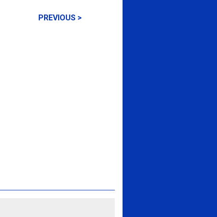
PREVIOUS >