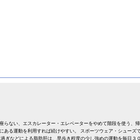
座らない、エスカレーター・エレベーターをやめて階段を使う、帰
にある運動を利用すれば続けやすい。 スポーツウェア・シューズ
過ぎなどによる脂肪肝は、早歩き程度の少し強めの運動を毎日３