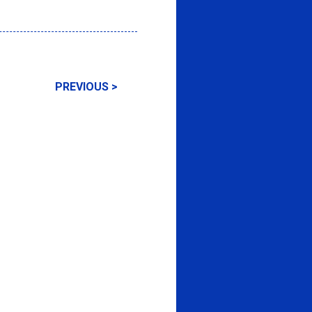
PREVIOUS >