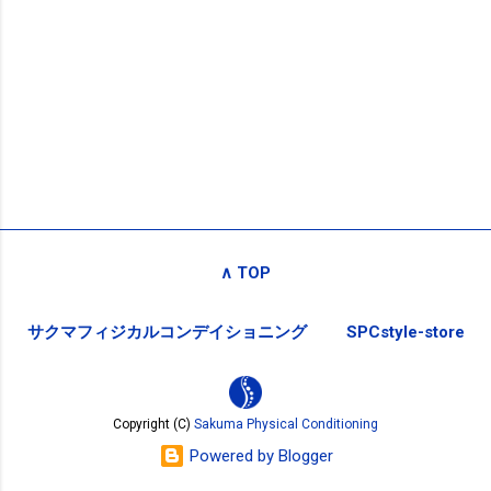
∧ TOP
サクマフィジカルコンデイショニング
SPCstyle-store
Copyright (C)
Sakuma Physical Conditioning
Powered by Blogger