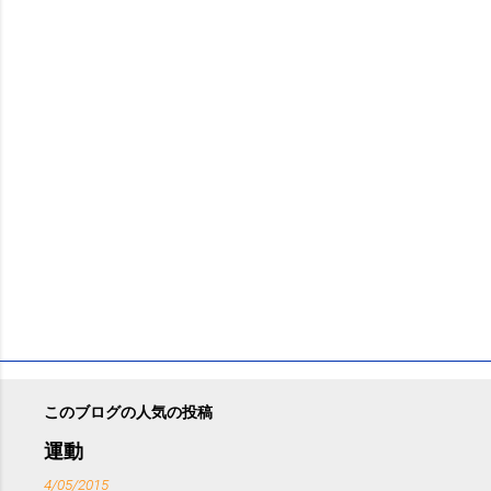
ン
ト
このブログの人気の投稿
運動
4/05/2015