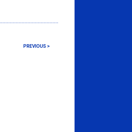
PREVIOUS >