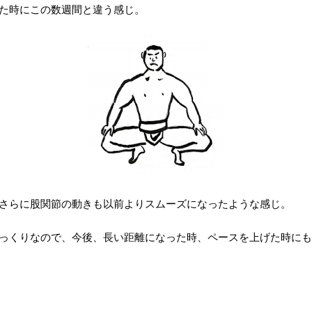
た時にこの数週間と違う感じ。
さらに股関節の動きも以前よりスムーズになったような感じ。
っくりなので、今後、長い距離になった時、ペースを上げた時にも