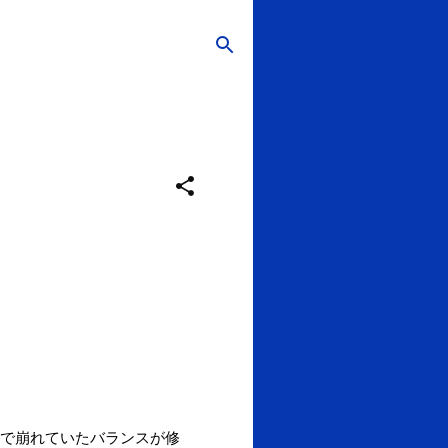
で崩れていたバランスが修