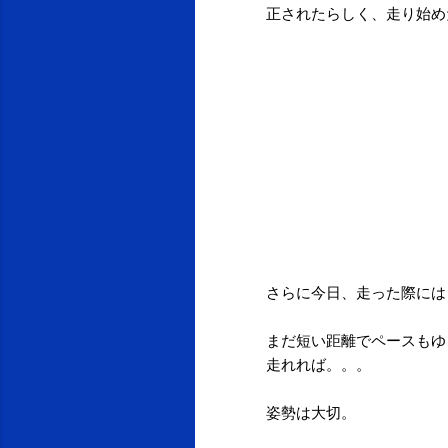
正されたらしく、走り始め
さらに今日、走った際には
まだ短い距離でペースもゆ
走れれば。。。
姿勢は大切。