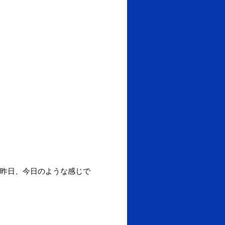
昨日、今日のような感じで