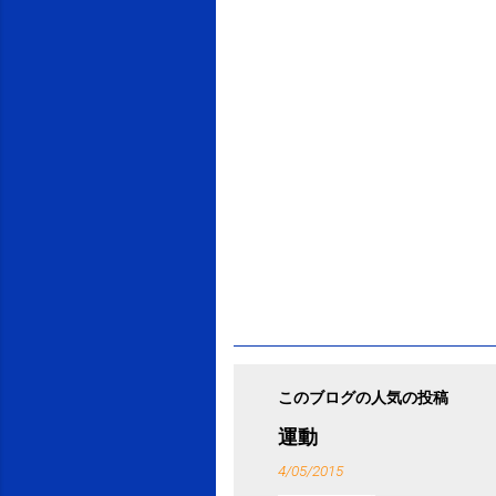
ト
このブログの人気の投稿
運動
4/05/2015