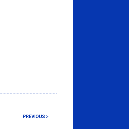
PREVIOUS >