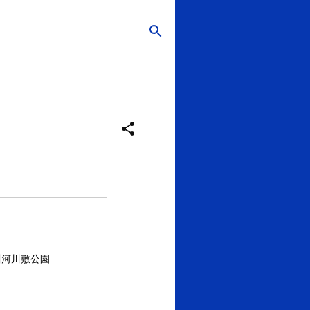
川河川敷公園