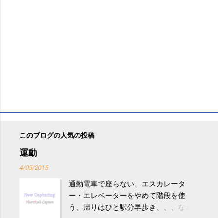
このブログの人気の投稿
運動
4/05/2015
通勤電車で座らない、エスカレータ
ー・エレベーターをやめて階段を使
う、帰りはひと駅分早歩き、、、など