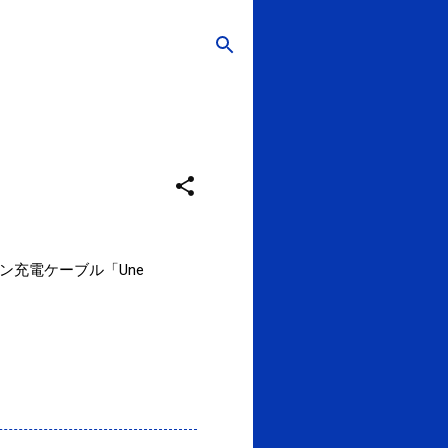
ン充電ケーブル「Une