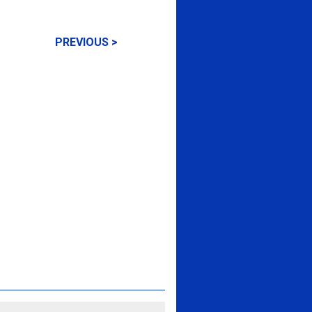
PREVIOUS >