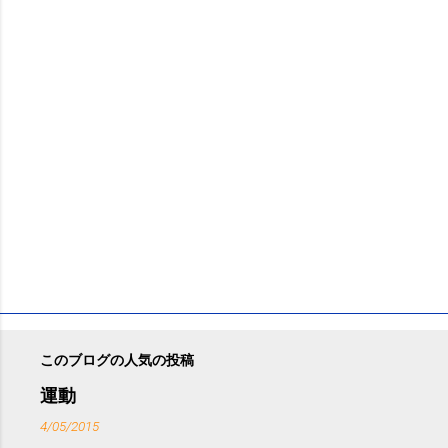
ト
このブログの人気の投稿
運動
4/05/2015