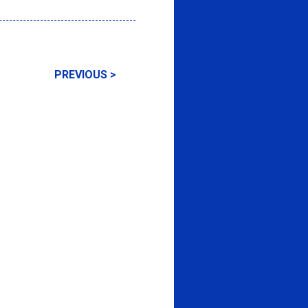
PREVIOUS >