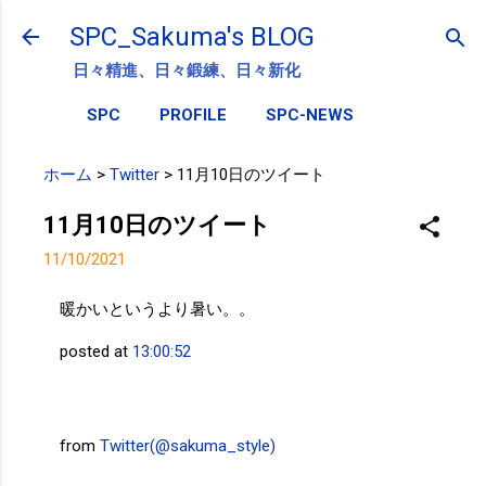
スキップしてメイン コンテンツに移動
SPC_Sakuma's BLOG
日々精進、日々鍛練、日々新化
SPC
PROFILE
SPC-NEWS
ホーム
>
Twitter
>
11月10日のツイート
11月10日のツイート
11/10/2021
暖かいというより暑い。。
posted at
13:00:52
from
Twitter(@sakuma_style)