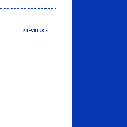
PREVIOUS >