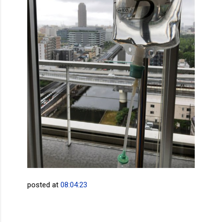
posted at
08:04:23