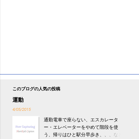
このブログの人気の投稿
運動
4/05/2015
通勤電車で座らない、エスカレータ
ー・エレベーターをやめて階段を使
う、帰りはひと駅分早歩き、、、など